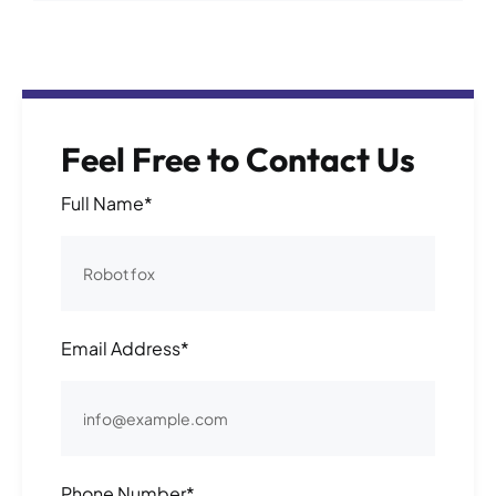
Feel Free to Contact Us
Full Name*
Email Address*
Phone Number*