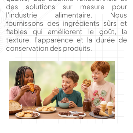
des solutions sur mesure pour
l’industrie alimentaire. Nous
fournissons des ingrédients sûrs et
fiables qui améliorent le goût, la
texture, l’apparence et la durée de
conservation des produits.